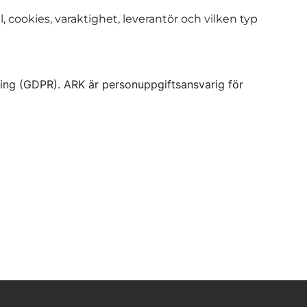
cookies, varaktighet, leverantör och vilken typ
ing (GDPR). ARK är personuppgiftsansvarig för