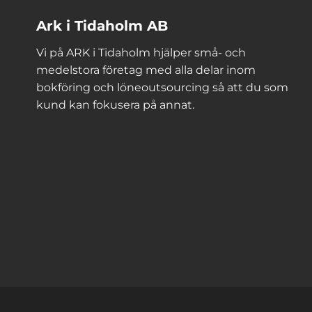
Ark i Tidaholm AB
Vi på ARK i Tidaholm hjälper små- och
medelstora företag med alla delar inom
bokföring och löneoutsourcing så att du som
kund kan fokusera på annat.