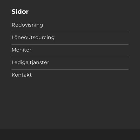
Sidor
Redovisning
Löneoutsourcing
Monitor
Lediga tjänster
Kontakt